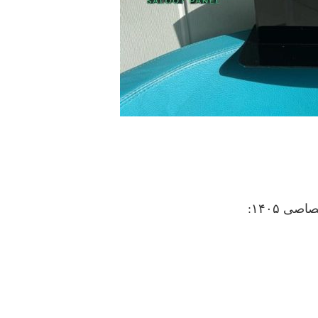
ی ۱۴۰۵: