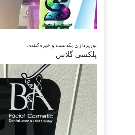
نورپردازی یکدست و خیره‌کننده.
پلکسی گلاس