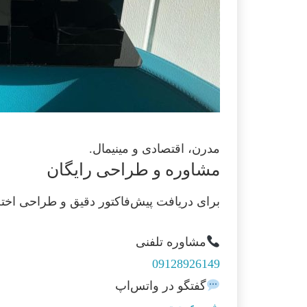
مدرن، اقتصادی و مینیمال.
مشاوره و طراحی رایگان
برای دریافت پیش‌فاکتور دقیق و طراحی اختصاص
مشاوره تلفنی
09128926149
گفتگو در واتس‌اپ