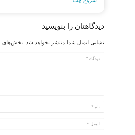
شروع چت
دیدگاهتان را بنویسید
نشانی ایمیل شما منتشر نخواهد شد.
بخش‌های مو