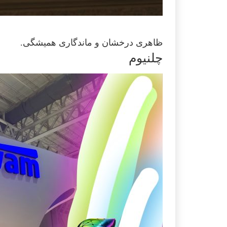
ظاهری درخشان و ماندگاری همیشگی.
چلنیوم