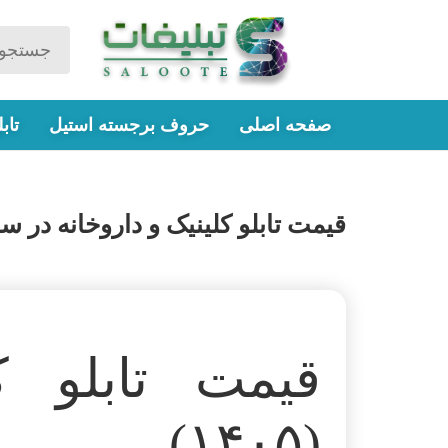
صفحه اصلی
حروف برجسته استیل
تاب
قیمت تابلو کلینیک و داروخانه در سال 5
قیمت تابلو ک
(۱۴۰۵)