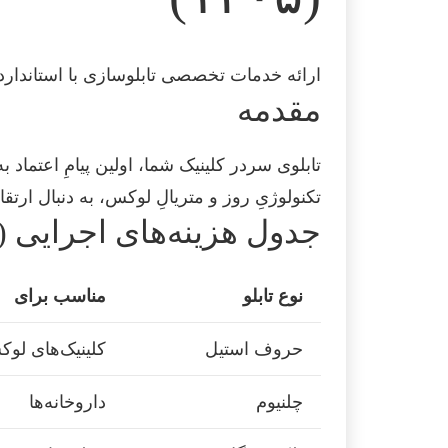
ارائه خدمات تخصصی تابلو‌سازی با استاندا
مقدمه
تکنولوژیِ روز و متریالِ لوکس، به دنبال ا
جدول هزینه‌های اجرایی (۱۴۰۵)
نوع تابلو
مناسب برای
حروف استیل
کلینیک‌های لو
چلنیوم
داروخانه‌ها