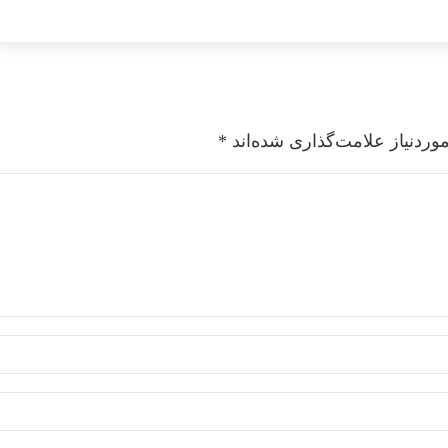
ردنیاز علامت‌گذاری شده‌اند
*