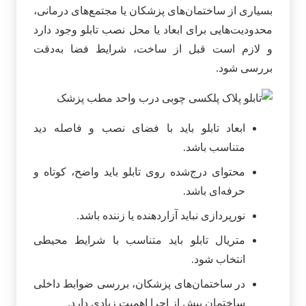
بسیاری از ساختمان‌های پزشکان یا مجتمع‌های درمانی،
محدودیت‌هایی برای ابعاد یا محل نصب تابلو وجود دارد
و لازم است قبل از ساخت، شرایط فضا به‌دقت
بررسی شود.
ابعاد تابلو باید با فضای نصب و فاصله دید
متناسب باشد.
محتوای درج‌شده روی تابلو باید واضح، کوتاه و
حرفه‌ای باشد.
نورپردازی نباید آزاردهنده یا زننده باشد.
متریال تابلو باید متناسب با شرایط محیطی
انتخاب شود.
در ساختمان‌های پزشکان، بررسی ضوابط داخلی
ساختمان پیش از اجرا اهمیت زیادی دارد.