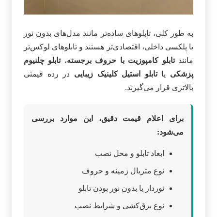
به طور کلی، تابلوهای ساده‌تر مانند مدل‌های بدون نور
یا پلکسی داخلی، اقتصادی‌تر هستند و تابلوهای لوکس‌تر
مانند
تابلو کامپوزیت با حروف برجسته
،
تابلو چلنیوم
پزشکی
یا
تابلو استیل کلینیک زیبایی
در رده قیمتی
بالاتری قرار می‌گیرند.
برای اعلام قیمت دقیق، این موارد بررسی
می‌شود:
ابعاد تابلو و محل نصب
نوع متریال زمینه و حروف
نوردار یا بدون نور بودن تابلو
نوع برق‌کشی و شرایط نصب