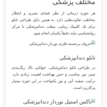
مختلف پزشکی
هر حوزه درمانی از نظر فضای بصری و انتظار
مخاطب تفاوت‌هایی دارد. به همین دلیل طراحی تابلو
برای یک کلینیک زیبایی، مطب دندانپزشکی یا مرکز
روانشناسی نباید دقیقاً یکسان انجام شود.
تابلو دندانپزشکی
در طراحی تابلو دندانپزشکی، خوانایی بالا، رنگ‌بندی
تمیز، نور مناسب و حس بهداشت اهمیت زیادی دارد.
ترکیب سفید، آبی و نور یکنواخت در این حوزه بسیار
پرکاربرد است.