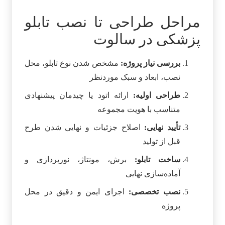
مراحل طراحی تا نصب تابلو
پزشکی در سالوت
بررسی نیاز پروژه:
مشخص شدن نوع تابلو، محل
نصب، ابعاد و سبک موردنظر
طراحی اولیه:
ارائه اتود یا چیدمان پیشنهادی
متناسب با هویت مجموعه
تأیید نهایی:
اصلاح جزئیات و نهایی شدن طرح
قبل از تولید
ساخت تابلو:
برش، مونتاژ، نورپردازی و
آماده‌سازی نهایی
نصب تخصصی:
اجرای ایمن و دقیق در محل
پروژه