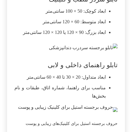
ابعاد کوچک: 50 × 100 سانتی‌متر
ابعاد متوسط: 60 × 120 سانتی‌متر
ابعاد بزرگ: 90 × 120 یا 120 × 120 سانتی‌متر
تابلو راهنمای داخلی و لابی
ابعاد متداول: 20 × 30 تا 40 × 60 سانتی‌متر
مناسب برای راهنما، شماره اتاق، طبقات و نام
بخش‌ها
حروف برجسته استیل برای کلینیک‌های زیبایی و پوست