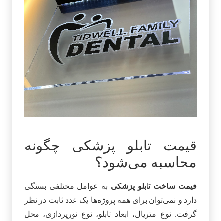
قیمت تابلو پزشکی چگونه
محاسبه می‌شود؟
قیمت ساخت تابلو پزشکی
به عوامل مختلفی بستگی
دارد و نمی‌توان برای همه پروژه‌ها یک عدد ثابت در نظر
گرفت. نوع متریال، ابعاد تابلو، نوع نورپردازی، محل