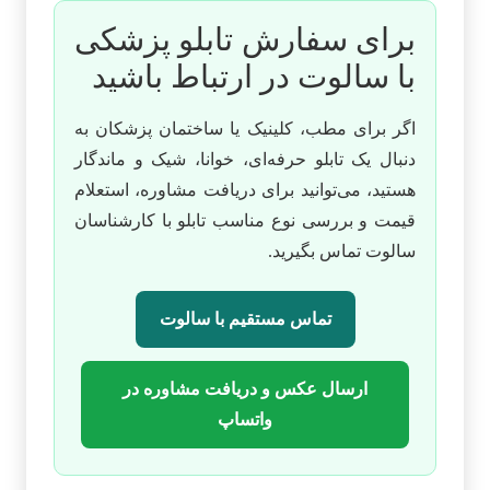
برای سفارش تابلو پزشکی
با سالوت در ارتباط باشید
اگر برای مطب، کلینیک یا ساختمان پزشکان به
دنبال یک تابلو حرفه‌ای، خوانا، شیک و ماندگار
هستید، می‌توانید برای دریافت مشاوره، استعلام
قیمت و بررسی نوع مناسب تابلو با کارشناسان
سالوت تماس بگیرید.
تماس مستقیم با سالوت
ارسال عکس و دریافت مشاوره در
واتساپ