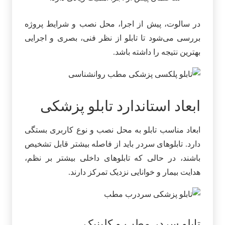
در سالوت، پیش از اجرا، محل نصب و شرایط پروژه
بررسی می‌شود تا تابلو از نظر فنی، بصری و اجرایی
بهترین نتیجه را داشته باشد.
ابعاد استاندارد تابلو پزشکی
ابعاد مناسب تابلو به محل نصب و نوع کاربری بستگی
دارد. تابلوهای سردر باید از فاصله بیشتر قابل تشخیص
باشند، در حالی که تابلوهای داخلی بیشتر بر نظم،
هدایت بیمار و خوانایی نزدیک تمرکز دارند.
تابلو سردر مطب و کلینیک