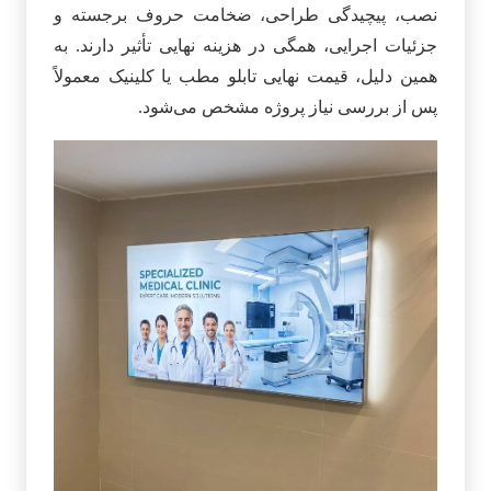
نصب، پیچیدگی طراحی، ضخامت حروف برجسته و
جزئیات اجرایی، همگی در هزینه نهایی تأثیر دارند. به
همین دلیل، قیمت نهایی تابلو مطب یا کلینیک معمولاً
پس از بررسی نیاز پروژه مشخص می‌شود.