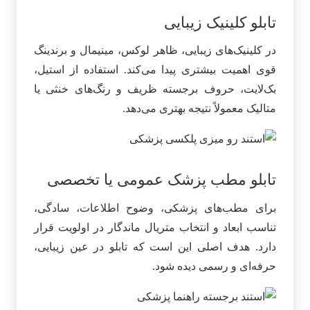
تابلو کلینیک زیبایی
در کلینیک‌های زیبایی، ظاهر لوکس، مینیمال و برندینگ
قوی اهمیت بیشتری پیدا می‌کند. استفاده از استیل،
بک‌لایت، حروف برجسته ظریف و رنگ‌های خنثی یا
متالیک معمولاً نتیجه بهتری می‌دهد.
تابلو مطب پزشک عمومی یا تخصصی
برای مطب‌های پزشکی، وضوح اطلاعات، سادگی،
تناسب ابعاد و انتخاب متریال ماندگار در اولویت قرار
دارد. هدف اصلی این است که تابلو در عین زیبایی،
حرفه‌ای و رسمی دیده شود.