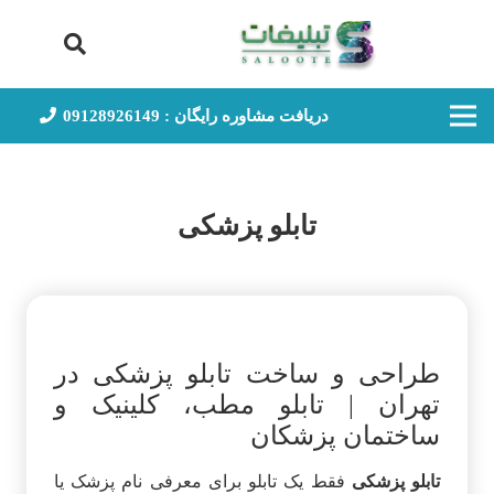
دریافت مشاوره رایگان : 09128926149
تابلو پزشکی
طراحی و ساخت تابلو پزشکی در
تهران | تابلو مطب، کلینیک و
ساختمان پزشکان
تابلو پزشکی
فقط یک تابلو برای معرفی نام پزشک یا