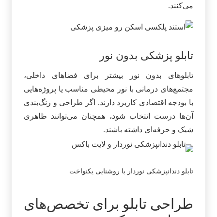
می‌کنند.
تابلو پزشکی بدون نور
تابلوهای بدون نور بیشتر برای فضاهای داخلی،
مجتمع‌های درمانی با نور محیطی مناسب یا پروژه‌هایی
با بودجه اقتصادی کاربرد دارند. اگر طراحی و رنگ‌بندی
آن‌ها درست انتخاب شود، همچنان می‌توانند ظاهری
شیک و حرفه‌ای داشته باشند.
تابلو دندانپزشکی نوردار با روشنایی یکنواخت
طراحی تابلو برای تخصص‌های