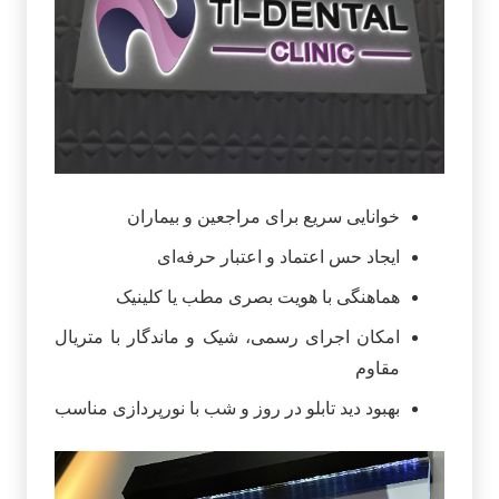
خوانایی سریع برای مراجعین و بیماران
ایجاد حس اعتماد و اعتبار حرفه‌ای
هماهنگی با هویت بصری مطب یا کلینیک
امکان اجرای رسمی، شیک و ماندگار با متریال
مقاوم
بهبود دید تابلو در روز و شب با نورپردازی مناسب