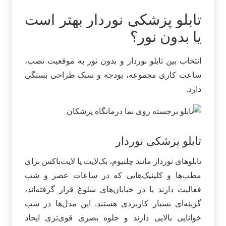
تابلو پزشکی نوردار بهتر است
یا بدون نور؟
انتخاب بین تابلو نوردار و بدون نور به موقعیت نصب،
ساعت کاری مجموعه، بودجه و سبک طراحی بستگی
دارد.
تابلو پزشکی نوردار
تابلوهای نوردار مانند چلنیوم، بک‌لایت یا لایت‌باکس برای
مطب‌ها و کلینیک‌هایی که در ساعات عصر و شب
فعالیت دارند یا در خیابان‌های شلوغ قرار گرفته‌اند،
گزینه‌ای بسیار کاربردی هستند. این مدل‌ها در شب
خوانایی بالایی دارند و جلوه بصری قوی‌تری ایجاد