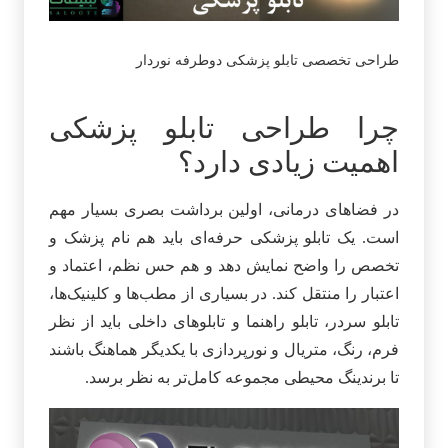
طراحی تخصصی تابلو پزشکی دوطرفه نوردار
چرا طراحی تابلو پزشکی
اهمیت زیادی دارد؟
در فضاهای درمانی، اولین برداشت بصری بسیار مهم
است. یک تابلو پزشکی حرفه‌ای باید هم نام پزشک و
تخصص را واضح نمایش دهد و هم حس نظم، اعتماد و
اعتبار را منتقل کند. در بسیاری از مطب‌ها و کلینیک‌ها،
تابلو سردر، تابلو راهنما و تابلوهای داخلی باید از نظر
فرم، رنگ، متریال و نورپردازی با یکدیگر هماهنگ باشند
تا برندینگ محیطی مجموعه کامل‌تر به نظر برسد.