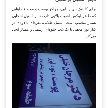
برای کلینیک‌های زیبایی، مراکز پوست و مو و فضاهایی
که ظاهر لوکس اهمیت بالایی دارد، تابلو استیل انتخابی
بسیار مناسب است. استیل طلایی، نقره‌ای یا دودی در
کنار نور مخفی یا بک‌لایت جلوه‌ای رسمی و ممتاز ایجاد
می‌کند.