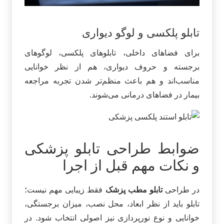
تابلو پلکسی و لوگو دیواری
برای فضاهای داخلی، تابلوهای پلکسی، لوگوهای
برجسته و حروف دیواری، هم از نظر خوانایی
مناسب‌اند و هم باعث منظم‌تر شدن تجربه مراجعه
بیمار در فضاهای درمانی می‌شوند.
ضوابط طراحی تابلو پزشکی
و نکات مهم قبل از اجرا
در طراحی
تابلو مطب پزشک
فقط زیبایی مهم نیست؛
تابلو باید از نظر ابعاد، محل نصب، میزان برجستگی،
خوانایی و نوع نورپردازی نیز اصولی انتخاب شود. در