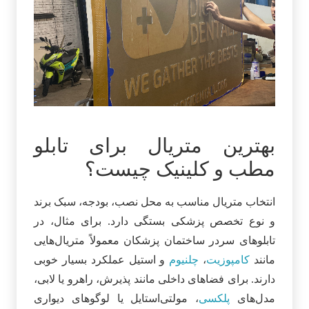
بهترین متریال برای تابلو
مطب و کلینیک چیست؟
انتخاب متریال مناسب به محل نصب، بودجه، سبک برند
و نوع تخصص پزشکی بستگی دارد. برای مثال، در
تابلوهای سردر ساختمان پزشکان معمولاً متریال‌هایی
مانند
کامپوزیت
،
چلنیوم
و استیل عملکرد بسیار خوبی
دارند. برای فضاهای داخلی مانند پذیرش، راهرو یا لابی،
مدل‌های
پلکسی
، مولتی‌استایل یا لوگوهای دیواری