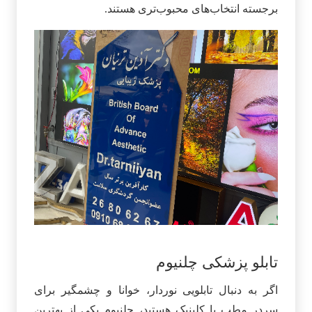
برجسته انتخاب‌های محبوب‌تری هستند.
تابلو پزشکی چلنیوم
اگر به دنبال تابلویی نوردار، خوانا و چشمگیر برای
سردر مطب یا کلینیک هستید، چلنیوم یکی از بهترین