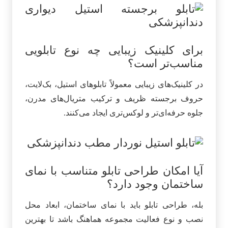
برای کلینیک زیبایی چه نوع تابلویی
مناسب‌تر است؟
در کلینیک‌های زیبایی معمولاً تابلوهای استیل، بک‌لایت،
حروف برجسته ظریف و ترکیب متریال‌های مدرن،
جلوه حرفه‌ای‌تر و لوکس‌تری ایجاد می‌کنند.
آیا امکان طراحی تابلو متناسب با نمای
ساختمان وجود دارد؟
بله، طراحی تابلو باید با نمای ساختمان، ابعاد محل
نصب و نوع فعالیت مجموعه هماهنگ باشد تا بهترین