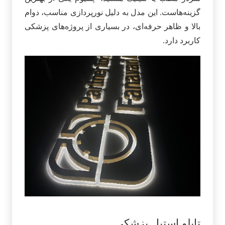
گزینه‌هاست. این مدل به دلیل نورپردازی مناسب، دوام
بالا و ظاهر حرفه‌ای، در بسیاری از پروژه‌های پزشکی
کاربرد دارد.
تابلو استیل پزشکی