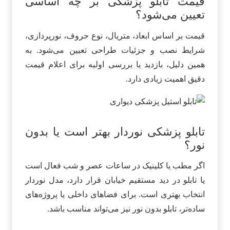
قیمت تابلو پزشکی بر چه اساسی
تعیین می‌شود؟
قیمت بر اساس ابعاد، متریال، نوع حروف، نورپردازی،
شرایط نصب و جزئیات طراحی تعیین می‌شود. به
همین دلیل، بازدید یا بررسی اولیه برای اعلام قیمت
دقیق اهمیت زیادی دارد.
تابلو پزشکی نوردار بهتر است یا بدون
نور؟
اگر مطب یا کلینیک در ساعات عصر و شب فعال است
یا تابلو در دید مستقیم خیابان قرار دارد، مدل نوردار
انتخاب بهتری است. برای فضاهای داخلی یا پروژه‌های
ساده‌تر، تابلو بدون نور نیز می‌تواند مناسب باشد.