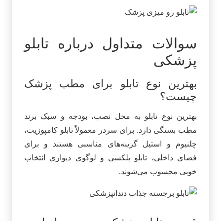
سوالات متداول درباره تابلو
پزشکی
بهترین نوع تابلو برای مطب پزشک
چیست؟
بهترین نوع تابلو به محل نصب، بودجه و سبک برند
مطب بستگی دارد. برای سردر معمولاً تابلو کامپوزیت،
چلنیوم و استیل گزینه‌های مناسبی هستند و برای
فضای داخلی، تابلو پلکسی و لوگوی دیواری انتخاب
خوبی محسوب می‌شوند.