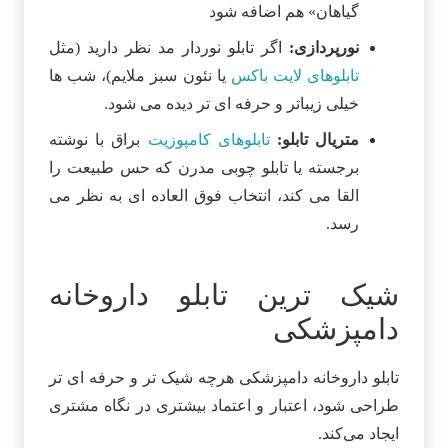
گیاهان» هم اضافه شود
نورپردازی:
اگر تابلو نوردار مد نظر دارید (مثل
تابلوهای لایت‌ باکس
یا نئون سبز ملایم)، شب‌ ها
خیلی زیباتر و حرفه‌ ای‌ تر دیده می شود.
متریال تابلو:
تابلوهای کامپوزیت
براق با نوشته
برجسته یا تابلو چوبی مدرن که حس طبیعت را
القا می کند، انتخاب فوق العاده ای به نظر می
رسد.
شیک ترین تابلو داروخانه
دامپزشکی
تابلو داروخانه دامپزشکی هرچه شیک‌ تر و حرفه‌ ای‌ تر
طراحی شود، اعتبار و اعتماد بیشتری در نگاه مشتری
ایجاد می‌کند.