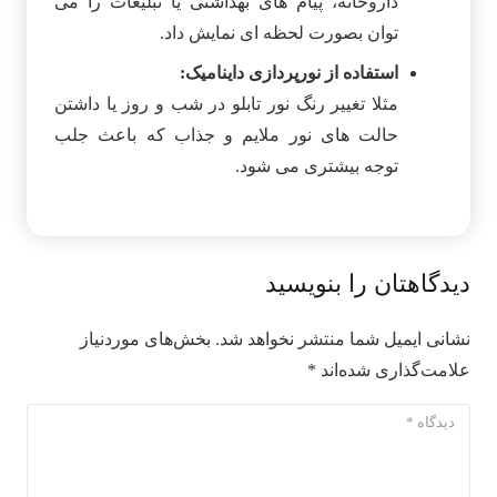
داروخانه، پیام‌ های بهداشتی یا تبلیغات را می
توان بصورت لحظه‌ ای نمایش داد.
استفاده از نورپردازی داینامیک:
مثلا تغییر رنگ نور تابلو در شب و روز یا داشتن
حالت‌ های نور ملایم و جذاب که باعث جلب
توجه بیشتری می شود.
دیدگاهتان را بنویسید
نشانی ایمیل شما منتشر نخواهد شد.
بخش‌های موردنیاز
علامت‌گذاری شده‌اند
*