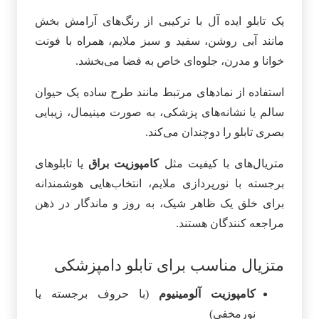
یک تابلو ایده‌ آل با ترکیبی از رنگ‌های آرامش‌ بخش
مانند آبی روشن، سفید و سبز ملایم، همراه با فونت
خوانا و مدرن، جلوه‌ای خاص به فضا می‌بخشد.
استفاده از نمادهای مرتبط مانند طرح ساده یک حیوان
سالم یا نشانه‌های پزشکی، به صورت مینیمال، زیبایی
بصری تابلو را دوچندان می‌کند.
متریال‌های با کیفیت مثل
کامپوزیت براق
یا تابلوهای
برجسته با نورپردازی ملایم، انتخاب‌هایی هوشمندانه
برای خلق یک ظاهر شیک، به‌ روز و ماندگار در ذهن
مراجعه‌ کنندگان هستند.
متزیال مناسب برای تابلو دامپزشکی
کامپوزیت آلومینیوم
(با حروف برجسته یا
نورمخفی)