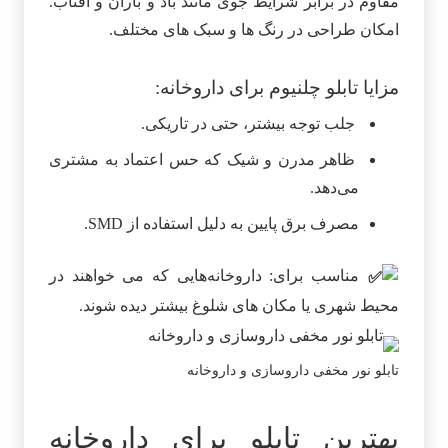
مقاوم در برابر شرایط جوی مانند باد و باران و آفتاب.
امکان طراحی در رنگ‌ ها و سبک‌ های مختلف.
مزایا تابلو چلنیوم برای داروخانه:
جلب توجه بیشتر، حتی در تاریکی.
ظاهر مدرن و شیک که حس اعتماد به مشتری
می‌دهد.
مصرف برق پایین به دلیل استفاده از SMD.
مناسب برای: داروخانه‌هایی که می‌ خواهند در
محیط شهری یا مکان‌ های شلوغ بیشتر دیده شوند.
تابلو نور مخفی داروسازی و داروخانه
بهترین تابلو برای داروخانه