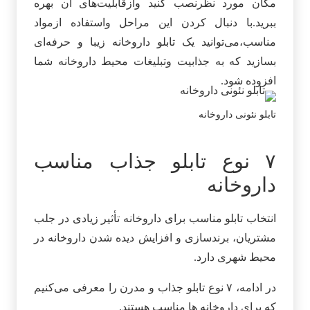
مکان مورد نظرنصب کنید وازقابلیت‌های آن بهره
ببرید.با دنبال کردن این مراحل واستفاده ازمواد
مناسب،می‌توانید یک تابلو داروخانه زیبا و حرفه‌ای
بسازید که به جذابیت وتبلیغات محیط داروخانه شما
افزوده شود.
تابلو نئونی داروخانه
۷ نوع تابلو جذاب مناسب
داروخانه
انتخاب تابلو مناسب برای داروخانه تأثیر زیادی در جلب
مشتریان، برندسازی و افزایش دیده‌ شدن داروخانه در
محیط شهری دارد.
در ادامه، ۷ نوع تابلو جذاب و مدرن را معرفی می‌کنیم
که برای داروخانه‌ ها مناسب هستند.