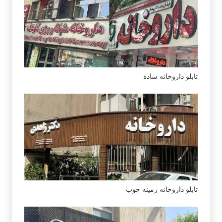
تابلو داروخانه ساده
تابلو داروخانه زمینه چوب