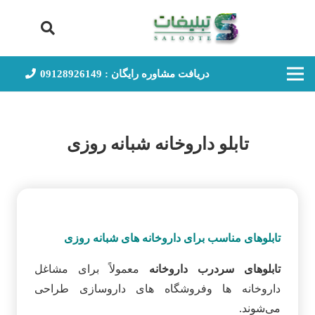
دریافت مشاوره رایگان : 09128926149
تابلو داروخانه شبانه‌ روزی
تابلوهای مناسب برای داروخانه‌ های شبانه‌ روزی
تابلوهای سردرب داروخانه
معمولاً برای مشاغل
داروخانه‌ ها وفروشگاه‌ های داروسازی طراحی
می‌شوند.