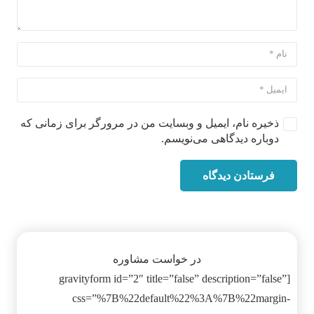
ذخیره نام، ایمیل و وبسایت من در مرورگر برای زمانی که
دوباره دیدگاهی می‌نویسم.
فرستادن دیدگاه
در خواست مشاوره
[gravityform id=”2″ title=”false” description=”false”
css=”%7B%22default%22%3A%7B%22margin-