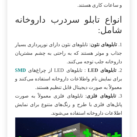
و ساعات کاری هستند.
انواع تابلو سردرب داروخانه
شامل:
1.
تابلوهای نئون
: تابلوهای نئون دارای نورپردازی بسیار
جذاب و موثر هستند که به راحتی به چشم مشتریان
داروخانه جلب توجه می‌کنند.
2.
تابلوهای LED
: تابلوهای LED از چراغ‌های
SMD
برای نمایش نام واطلاعات داروخانه استفاده می‌کنند و
معمولاً به صورت دیجیتال قابل تنظیم هستند.
3.
تابلوهای فلزی
: تابلوهای فلزی معمولاً به صورت
پانل‌های فلزی با طرح و رنگ‌های متنوع برای نمایش
اطلاعات داروخانه استفاده می‌شوند.