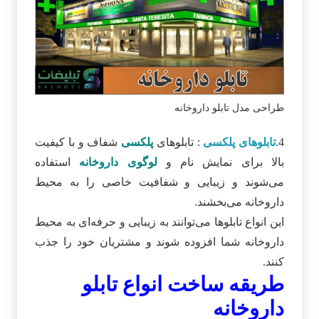
طراحی مدل تابلو داروخانه
4.
تابلوهای پلکسی
: تابلوهای
پلکسی
شفاف و با کیفیت
بالا برای نمایش نام و
لوگوی داروخانه
استفاده
می‌شوند و زیبایی و شفافیت خاصی را به محیط
داروخانه می‌بخشند.
این انواع تابلوها می‌توانند به زیبایی و حرفه‌ای به محیط
داروخانه شما افزوده شوند و مشتریان خود را جذب
کنند.
طریقه ساخت انواع تابلو
داروخانه