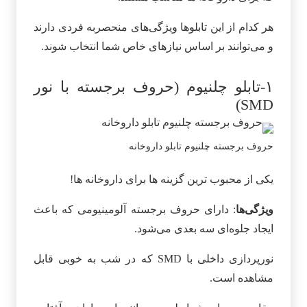
هر کدام از این تابلوها ویژگی‌های منحصربه‌ فردی دارند
و می‌توانند بر اساس نیازهای خاص شما انتخاب شوند.
۱-تابلو چلنیوم (حروف برجسته با نور
SMD)
حروف برجسته چلنیوم تابلو داروخانه
یکی از محبوب‌ ترین گزینه‌ ها برای داروخانه‌ ها!
ویژگی‌ها
: دارای حروف برجسته آلومینیومی که باعث
ایجاد جلوه‌ای سه‌ بعدی می‌شود.
نورپردازی داخلی با SMD که در شب به‌ خوبی قابل
مشاهده است.