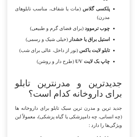
پلکسی گلاس
(مات یا شفاف، مناسب تابلوهای
مدرن)
چوب ترموود
(برای فضای گرم و طبیعی)
استیل براق یا خشدار
(خیلی شیک و رسمی)
تابلو لایت‌ باکس
(نور از داخل، عالی برای شب)
چاپ بک‌ لایت UV
(طرح‌ دار و روشن)
جدیدترین و مدرنترین تابلو
برای داروخانه کدام است؟
جدید ترین و مدرن‌ ترین سبک تابلو برای داروخانه‌ ها
(چه انسانی، چه دامپزشکی یا گیاه‌ پزشکی)، معمولاً این
ویژگی‌ها را دارد :