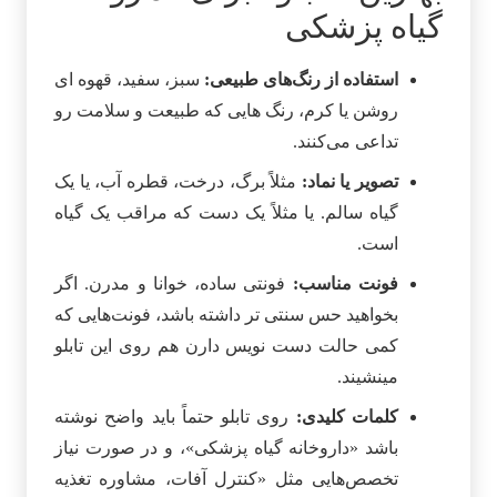
گیاه پزشکی
استفاده از رنگ‌های طبیعی:
سبز، سفید، قهوه‌ ای
روشن یا کرم، رنگ‌ هایی که طبیعت و سلامت رو
تداعی می‌کنند.
تصویر یا نماد:
مثلاً برگ، درخت، قطره آب، یا یک
گیاه سالم. یا مثلاً یک دست که مراقب یک گیاه
است.
فونت مناسب:
فونتی ساده، خوانا و مدرن. اگر
بخواهید حس سنتی‌ تر داشته باشد، فونت‌هایی که
کمی حالت دست‌ نویس دارن هم روی این تابلو
مینشیند.
کلمات کلیدی:
روی تابلو حتماً باید واضح نوشته
باشد «داروخانه گیاه‌ پزشکی»، و در صورت نیاز
تخصص‌هایی مثل «کنترل آفات، مشاوره تغذیه