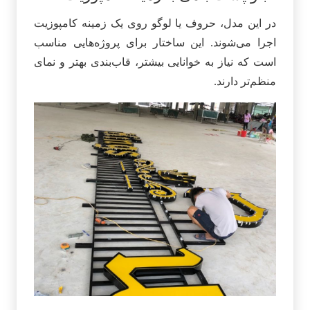
در این مدل، حروف یا لوگو روی یک زمینه کامپوزیت
اجرا می‌شوند. این ساختار برای پروژه‌هایی مناسب
است که نیاز به خوانایی بیشتر، قاب‌بندی بهتر و نمای
منظم‌تر دارند.