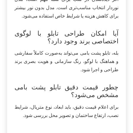
نوردار انتخاب مناسب‌تری است. مدل بدون نور بیشتر
برای کاهش هزینه یا شرایط خاص استفاده می‌شود.
آیا امکان طراحی تابلو با لوگوی
اختصاصی برند وجود دارد؟
بله، تابلو پشت بامی می‌تواند به‌صورت کاملاً سفارشی
و هماهنگ با لوگو، رنگ سازمانی و هویت بصری برند
طراحی و اجرا شود.
چطور قیمت دقیق تابلو پشت بامی
مشخص می‌شود؟
برای اعلام قیمت دقیق، باید ابعاد، نوع متریال، شرایط
نصب، ارتفاع ساختمان و تصویر محل بررسی شود.