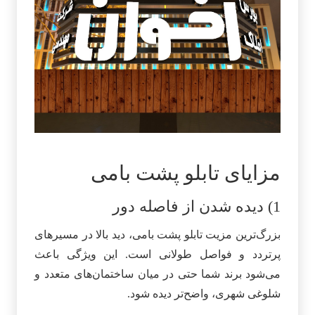
مزایای تابلو پشت بامی
1) دیده شدن از فاصله دور
بزرگ‌ترین مزیت تابلو پشت بامی، دید بالا در مسیرهای
پرتردد و فواصل طولانی است. این ویژگی باعث
می‌شود برند شما حتی در میان ساختمان‌های متعدد و
شلوغی شهری، واضح‌تر دیده شود.