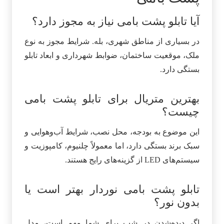
آیا تابلو پشت بامی نیاز به مجوز دارد؟
در بسیاری از مناطق شهری، بله. شرایط مجوز به نوع
ملک، موقعیت ساختمان، ضوابط شهرداری و ابعاد تابلو
بستگی دارد.
بهترین متریال برای تابلو پشت بامی
چیست؟
این موضوع به بودجه، محل نصب، شرایط آب‌وهوایی و
سبک برند بستگی دارد، اما معمولاً چلنیوم، کامپوزیت و
سیستم‌های LED از گزینه‌های رایج هستند.
تابلو پشت بامی نوردار بهتر است یا
بدون نور؟
اگر دیده‌شدن در شب برای شما مهم است، مدل