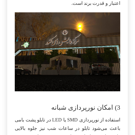
اعتبار و قدرت برند است.
3) امکان نورپردازی شبانه
استفاده از نورپردازی SMD یا LED در تابلو پشت بامی
باعث می‌شود تابلو در ساعات شب نیز جلوه بالایی