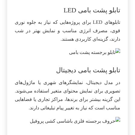
تابلو پشت بامی LED
تابلوهای LED برای پروژه‌هایی که نیاز به جلوه نوری
قوی، مصرف انرژی مناسب و نمایش بهتر در شب
دارند، گزینه‌ای کاربردی هستند.
تابلو پشت بامی دیجیتال
در مدل دیجیتال، نمایشگرهای شهری یا ماژول‌های
تصویری برای نمایش محتوای متغیر استفاده می‌شوند.
این گزینه بیشتر برای برندها، مراکز تجاری یا فضاهایی
مناسب است که نیاز به تغییر پیام تبلیغاتی دارند.