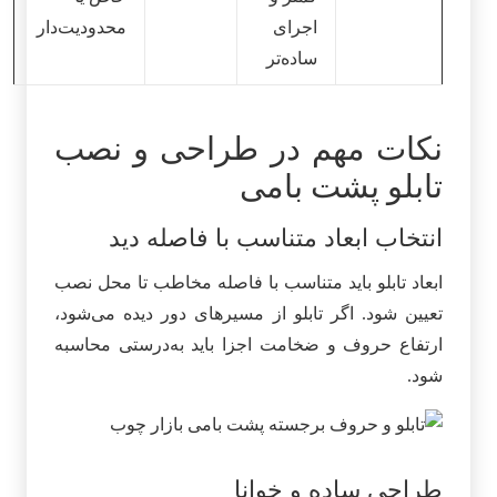
اجرای
محدودیت‌دار
ساده‌تر
نکات مهم در طراحی و نصب
تابلو پشت بامی
انتخاب ابعاد متناسب با فاصله دید
ابعاد تابلو باید متناسب با فاصله مخاطب تا محل نصب
تعیین شود. اگر تابلو از مسیرهای دور دیده می‌شود،
ارتفاع حروف و ضخامت اجزا باید به‌درستی محاسبه
شود.
طراحی ساده و خوانا