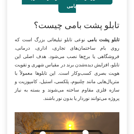
بامی
تابلو پشت بامی چیست؟
تابلو پشت بامی
نوعی تابلو تبلیغاتی بزرگ است که
روی بام ساختمان‌های تجاری، اداری، درمانی،
فروشگاهی یا برج‌ها نصب می‌شود. هدف اصلی این
تابلو، افزایش دیده‌شدن برند در مقیاس شهری و تقویت
هویت بصری کسب‌وکار است. این تابلوها معمولاً با
متریال‌هایی مانند چلنیوم، پلکسی، استیل، کامپوزیت و
سازه فلزی مقاوم ساخته می‌شوند و بسته به نیاز
پروژه می‌توانند نوردار یا بدون نور باشند.