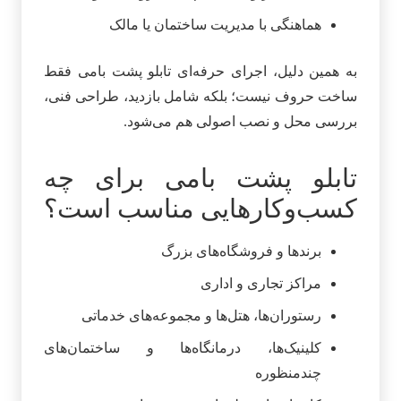
هماهنگی با مدیریت ساختمان یا مالک
به همین دلیل، اجرای حرفه‌ای تابلو پشت بامی فقط
ساخت حروف نیست؛ بلکه شامل بازدید، طراحی فنی،
بررسی محل و نصب اصولی هم می‌شود.
تابلو پشت بامی برای چه
کسب‌وکارهایی مناسب است؟
برندها و فروشگاه‌های بزرگ
مراکز تجاری و اداری
رستوران‌ها، هتل‌ها و مجموعه‌های خدماتی
کلینیک‌ها، درمانگاه‌ها و ساختمان‌های
چندمنظوره