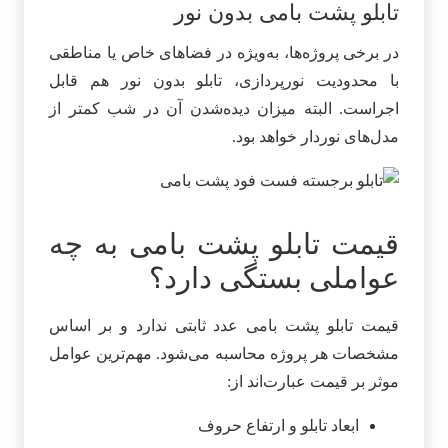
تابلو پشت بامی بدون نور
در برخی پروژه‌ها، به‌ویژه در فضاهای خاص یا مناطقی
با محدودیت نورپردازی، تابلو بدون نور هم قابل
اجراست. البته میزان دیده‌شدن آن در شب کمتر از
مدل‌های نوردار خواهد بود.
قیمت تابلو پشت بامی به چه
عواملی بستگی دارد؟
قیمت تابلو پشت بامی عدد ثابتی ندارد و بر اساس
مشخصات هر پروژه محاسبه می‌شود. مهم‌ترین عوامل
موثر بر قیمت عبارت‌اند از:
ابعاد تابلو و ارتفاع حروف