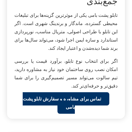
جمع‌بندی
تابلو پشت بامی یکی از موثرترین گزینه‌ها برای تبلیغات
محیطی گسترده، ماندگار و برندینگ شهری است. اگر
این تابلو با طراحی اصولی، متریال مناسب، نورپردازی
استاندارد و سازه ایمن اجرا شود، می‌تواند سال‌ها برای
برند شما دیده‌شدن و اعتبار ایجاد کند.
اگر برای انتخاب نوع تابلو، برآورد قیمت یا بررسی
امکان نصب روی ساختمان خود نیاز به مشاوره دارید،
تیم سالوت می‌تواند مسیر تصمیم‌گیری را برای شما
دقیق‌تر و حرفه‌ای‌تر کند.
تماس برای مشاوره و سفارش تابلو پشت
بامی