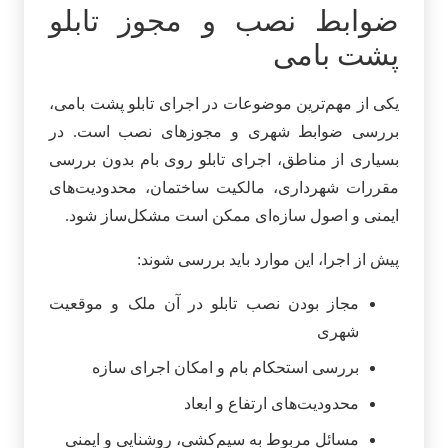
ضوابط نصب و مجوز تابلو
پشت بامی
یکی از مهم‌ترین موضوعات در اجرای تابلو پشت بامی،
بررسی ضوابط شهری و مجوزهای نصب است. در
بسیاری از مناطق، اجرای تابلو روی بام بدون بررسی
مقررات شهرداری، مالکیت ساختمان، محدودیت‌های
ایمنی و اصول سازه‌ای ممکن است مشکل‌ساز شود.
پیش از اجرا، این موارد باید بررسی شوند:
مجاز بودن نصب تابلو در آن ملک و موقعیت
شهری
بررسی استحکام بام و امکان اجرای سازه
محدودیت‌های ارتفاع و ابعاد
مسائل مربوط به سیم‌کشی، روشنایی و ایمنی