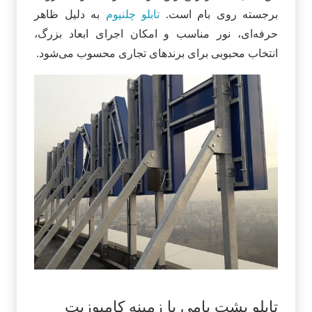
برجسته روی بام است.
تابلو چلنیوم
به دلیل ظاهر
حرفه‌ای، نور مناسب و امکان اجرای ابعاد بزرگ،
انتخاب محبوبی برای برندهای تجاری محسوب می‌شود.
تابلو پشت بامی با زمینه کامپوزیت