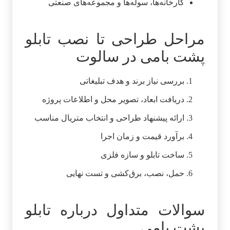
کارخانه‌ها، سوله‌ها و مجموعه‌های صنعتی
مراحل طراحی تا نصب تابلو
پشت بامی در سالوت
بررسی نیاز برند و هدف تبلیغاتی
دریافت ابعاد، تصویر محل و اطلاعات پروژه
ارائه پیشنهاد طراحی و انتخاب متریال مناسب
برآورد قیمت و زمان اجرا
ساخت تابلو و سازه فلزی
حمل، نصب، برق‌کشی و تست نهایی
سوالات متداول درباره تابلو
پشت بامی