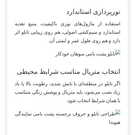
نورپردازی استاندارد
استفاده از ماژول‌های نوری باکیفیت، منبع تغذیه
استاندارد و سیم‌کشی اصولی، هم روی زیبایی تابلو اثر
دارد و هم روی طول عمر و ایمنی آن.
انتخاب متریال مناسب شرایط محیطی
اگر تابلو در منطقه‌ای با تابش شدید، رطوبت بالا یا باد
زیاد نصب می‌شود، باید متریال و پوشش رنگی متناسب
با همان شرایط انتخاب شود.