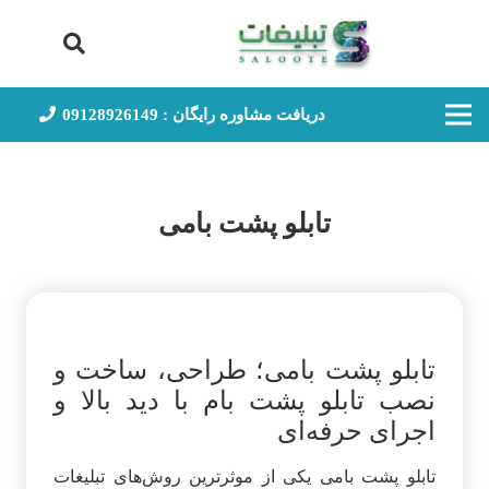
دریافت مشاوره رایگان : 09128926149
تابلو پشت بامی
تابلو پشت بامی؛ طراحی، ساخت و
نصب تابلو پشت بام با دید بالا و
اجرای حرفه‌ای
تابلو پشت بامی یکی از موثرترین روش‌های تبلیغات