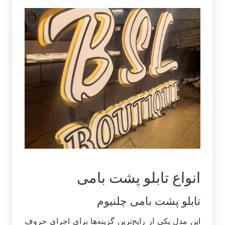
انواع تابلو پشت بامی
تابلو پشت بامی چلنیوم
این مدل یکی از رایج‌ترین گزینه‌ها برای اجرای حروف