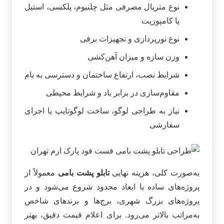
نوع متریال مصرفی مثل چلنیوم، پلکسی، استیل
یا کامپوزیت
نوع نورپردازی و تجهیزات برقی
وزن سازه و میزان آهن‌کشی
شرایط نصب، ارتفاع ساختمان و دسترسی به بام
مقاوم‌سازی در برابر باد و شرایط محیطی
نیاز به طراحی لوگو، ساخت لوگوتایپ یا اجرای
سفارشی
به‌صورت کلی، هزینه نهایی
تابلو پشت بامی
معمولاً از
پروژه‌های ساده با ابعاد محدود شروع می‌شود و در
پروژه‌های بزرگ شهری، برج‌ها و برندهای شاخص
به‌مراتب بالاتر می‌رود. برای اعلام قیمت دقیق، بهتر