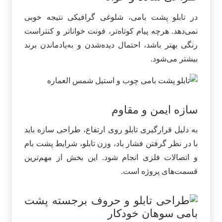
در تابلو پشت بامی، شلوغی گرافیکی نتیجه خوبی
نمی‌دهد. هرچه پیام کوتاه‌تر، فونت خواناتر و کنتراست
رنگی بهتر باشد، احتمال دیده‌شدن و به‌یادماندن برند
بیشتر می‌شود.
سازه ایمن و مقاوم
به دلیل قرارگیری تابلو روی ارتفاع، طراحی سازه باید
با در نظر گرفتن فشار باد، وزن تابلو، شرایط پشت بام
و اتصالات فلزی انجام شود. این بخش از مهم‌ترین
قسمت‌های پروژه است.