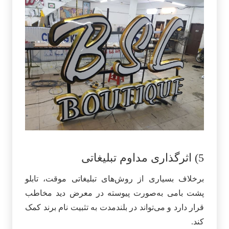
5) اثرگذاری مداوم تبلیغاتی
برخلاف بسیاری از روش‌های تبلیغاتی موقت، تابلو
پشت بامی به‌صورت پیوسته در معرض دید مخاطب
قرار دارد و می‌تواند در بلندمدت به تثبیت نام برند کمک
کند.