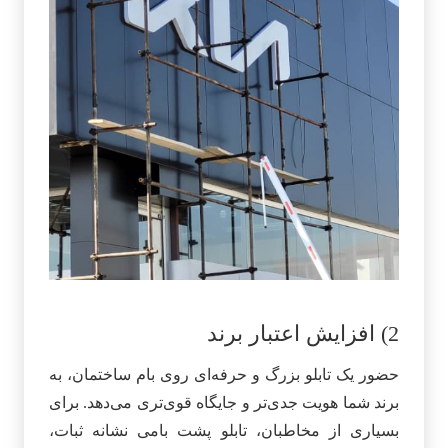
2) افزایش اعتبار برند
حضور یک تابلو بزرگ و حرفه‌ای روی بام ساختمان، به
برند شما هویت جدی‌تر و جایگاه قوی‌تری می‌دهد. برای
بسیاری از مخاطبان، تابلو پشت بامی نشانه ثبات،