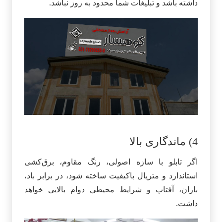
داشته باشد و تبلیغات شما محدود به روز نباشد.
4) ماندگاری بالا
اگر تابلو با سازه اصولی، رنگ مقاوم، برق‌کشی
استاندارد و متریال باکیفیت ساخته شود، در برابر باد،
باران، آفتاب و شرایط محیطی دوام بالایی خواهد
داشت.