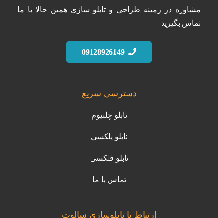
مشاوره در زمینه طراحی و تابلو سازی همین حالا با ما
تماس بگیرید
09128926149
دسترسی سریع
تابلو چلنیوم
تابلو پلکسی
تابلو فلکسی
تماس با ما
ارتباط با تابلوسازی سالوت