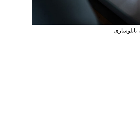
 تابلوسازی