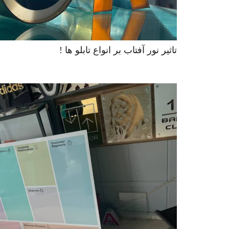
تاثیر نور آفتاب بر انواع تابلو ها !