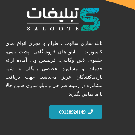
تابلو سازی سالوت ، طراح و مجری انواع نمای
کامپوزیت ، تابلو های فروشگاهی، پشت بامی،
چلنیوم، لاس وگاسی، فریملس و… آماده ارائه
خدمات و مشاوره تخصصی رایگان به شما
بازدیدکنندگان عزیز می‌باشد. جهت دریافت
مشاوره در زمینه طراحی و تابلو سازی همین حالا
با ما تماس بگیرید
09128926149