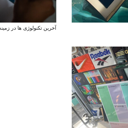
آخرین تکنولوژی ها در زمینه