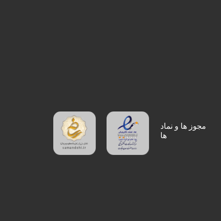
مجوز ها و نماد
ها