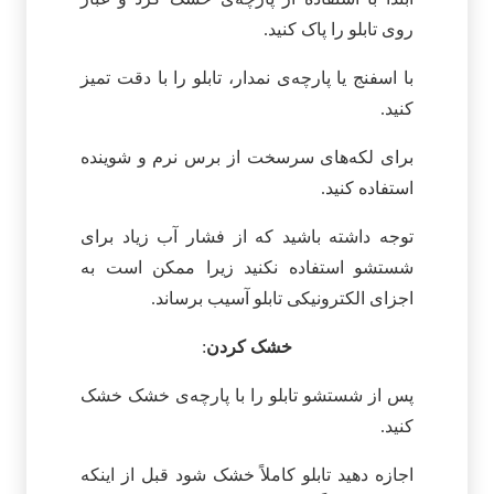
روی تابلو را پاک کنید.
با اسفنج یا پارچه‌ی نمدار، تابلو را با دقت تمیز
کنید.
برای لکه‌های سرسخت از برس نرم و شوینده
استفاده کنید.
توجه داشته باشید که از فشار آب زیاد برای
شستشو استفاده نکنید زیرا ممکن است به
اجزای الکترونیکی تابلو آسیب برساند.
خشک کردن
:
پس از شستشو تابلو را با پارچه‌ی خشک خشک
کنید.
اجازه دهید تابلو کاملاً خشک شود قبل از اینکه