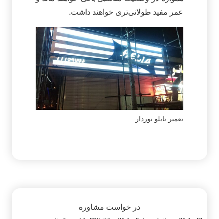
عمر مفید طولانی‌تری خواهند داشت.
تعمیر تابلو نوردار
در خواست مشاوره