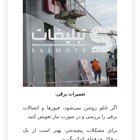
تعمیرات برقی
:
اگر تابلو روشن نمی‌شود، فیوزها و اتصالات
برقی را بررسی و در صورت نیاز تعویض کنید.
برای مشکلات پیچیده‌تر، بهتر است از یک
برقکار حرفه‌ای کمک بگیرید.