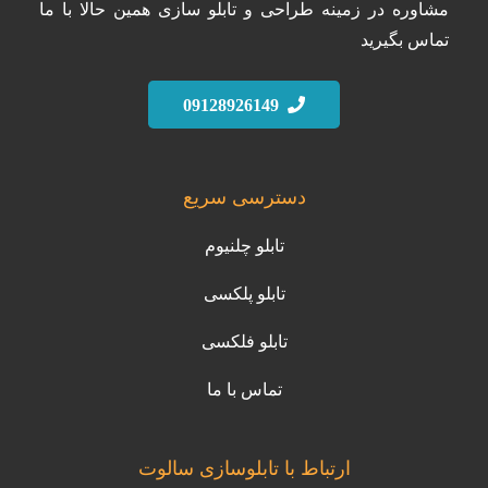
مشاوره در زمینه طراحی و تابلو سازی همین حالا با ما
تماس بگیرید
09128926149
دسترسی سریع
تابلو چلنیوم
تابلو پلکسی
تابلو فلکسی
تماس با ما
ارتباط با تابلوسازی سالوت