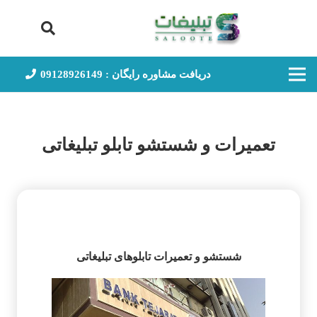
دریافت مشاوره رایگان : 09128926149
تعمیرات و شستشو تابلو تبلیغاتی
شستشو و تعمیرات تابلوهای تبلیغاتی