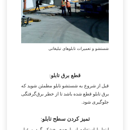
شستشو و تعمیرات تابلوهای تبلیغاتی
قطع برق تابلو
:
قبل از شروع به شستشو تابلو مطمئن شوید که
برق تابلو قطع شده باشد تا از خطر برق‌گرفتگی
جلوگیری شود.
تمیز کردن سطح تابلو
:
ابتدا با استفاده از پارچه‌ی خشک گرد و غبار