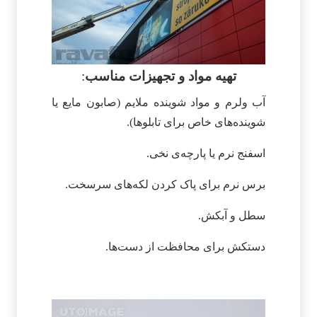
تهیه مواد و تجهیزات مناسب
:
آب ولرم و مواد شوینده ملایم (صابون مایع یا
شوینده‌های خاص برای تابلوها).
اسفنج نرم یا پارچه‌ی نخی.
برس نرم برای پاک کردن لکه‌های سرسخت.
سطل و آبکش.
دستکش برای محافظت از دست‌ها.