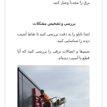
برق را مجدداً وصل کنید.
بررسی و تشخیص مشکلات
:
ابتدا تابلو را به دقت بررسی کنید تا نقاط آسیب
دیده را شناسایی کنید.
سیم‌ها و اتصالات برقی را بررسی کنید که آیا
قطع یا آسیب دیده‌اند.