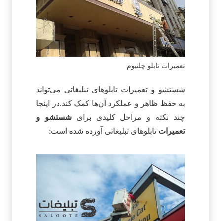
تعمیرات تابلو چلنیوم
شستشو و تعمیرات تابلوهای تبلیغاتی می‌تواند
به حفظ ظاهر و عملکرد آن‌ها کمک کند.در اینجا
چند نکته و مراحل کلیدی برای
شستشو و
تعمیرات
تابلوهای تبلیغاتی آورده شده است: