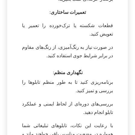
تعمیرات ساختاری
:
قطعات شکسته یا ترک‌خورده را تعمیر یا
تعویض کنید.
در صورت نیاز به رنگ‌آمیزی، از رنگ‌های مقاوم
در برابر شرایط جوی استفاده کنید.
نگهداری منظم
:
برنامه‌ریزی کنید تا به طور منظم تابلوها را
بررسی و تمیز کنید.
بررسی‌های دوره‌ای از لحاظ ایمنی و عملکرد
تابلو انجام دهید.
با رعایت این نکات، تابلوهای تبلیغاتی شما
همواره در وضعیت مناسبی باقی خواهند ماند و