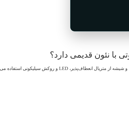
ی با نئون قدیمی دارد؟
ش سیلیکونی استفاده می‌کند. این تکنولوژی باعث شده: