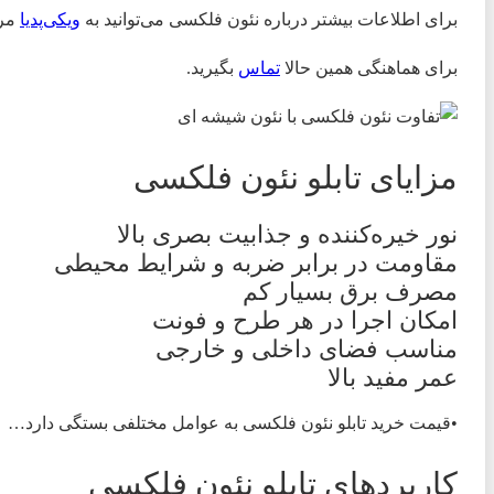
برای اطلاعات بیشتر درباره نئون فلکسی می‌توانید به
ویکی‌پدیا
مرا
برای هماهنگی همین حالا
تماس
بگیرید.
مزایای تابلو نئون فلکسی
نور خیره‌کننده و جذابیت بصری بالا
مقاومت در برابر ضربه و شرایط محیطی
مصرف برق بسیار کم
امکان اجرا در هر طرح و فونت
مناسب فضای داخلی و خارجی
عمر مفید بالا
•قیمت خرید تابلو نئون فلکسی به عوامل مختلفی بستگی دارد…
کاربردهای تابلو نئون فلکسی