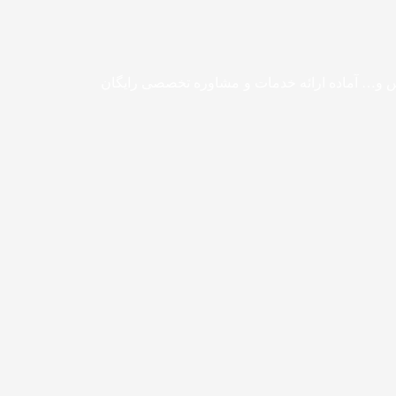
لس و… آماده ارائه خدمات و مشاوره تخصصی رایگان