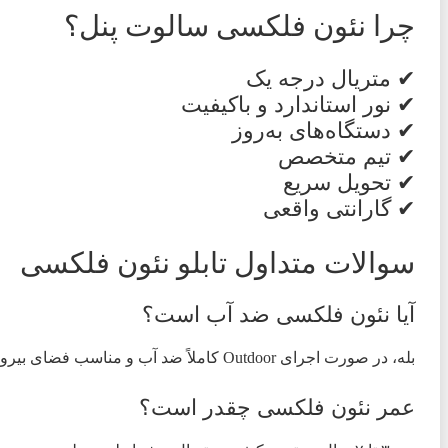
چرا نئون فلکسی سالوت پنل؟
✔ متریال درجه یک
✔ نور استاندارد و باکیفیت
✔ دستگاه‌های به‌روز
✔ تیم متخصص
✔ تحویل سریع
✔ گارانتی واقعی
سوالات متداول تابلو نئون فلکسی
آیا نئون فلکسی ضد آب است؟
بله، در صورت اجرای Outdoor کاملاً ضد آب و مناسب فضای بیرون است.
عمر نئون فلکسی چقدر است؟