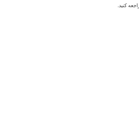
جعه کنید.