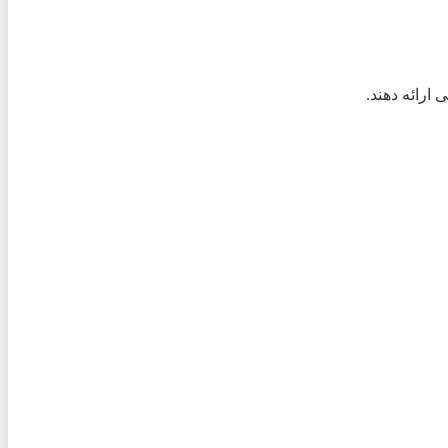
ارائه دهند.