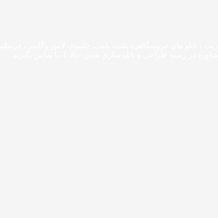
وزیت ، تابلو های فروشگاهی، پشت بامی، چلنیوم، لاس وگاسی، فریم
اوره در زمینه طراحی و تابلو سازی همین حالا با ما تماس بگیرید