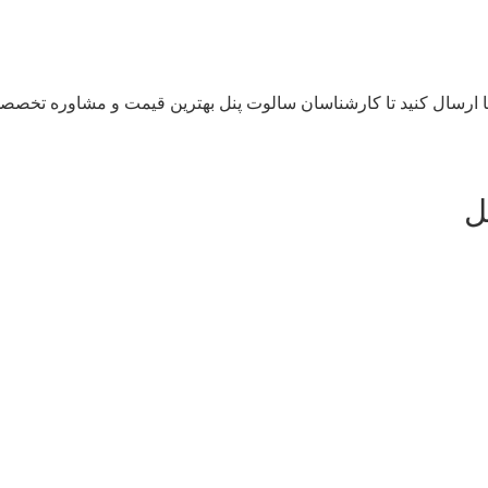
ا ارسال کنید تا کارشناسان سالوت پنل بهترین قیمت و مشاوره تخصصی 
ل