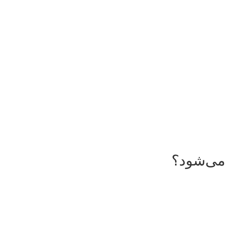
 می‌شود؟