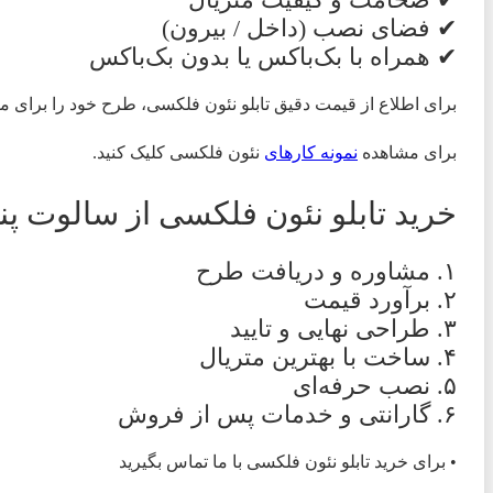
✔ فضای نصب (داخل / بیرون)
✔ همراه با بک‌باکس یا بدون بک‌باکس
برای اطلاع از قیمت دقیق تابلو نئون فلکسی، طرح خود را برای م
برای مشاهده
نمونه کارهای
نئون فلکسی کلیک کنید.
خرید تابلو نئون فلکسی از سالوت پن
۱. مشاوره و دریافت طرح
۲. برآورد قیمت
۳. طراحی نهایی و تایید
۴. ساخت با بهترین متریال
۵. نصب حرفه‌ای
۶. گارانتی و خدمات پس از فروش
• برای خرید تابلو نئون فلکسی با ما تماس بگیرید