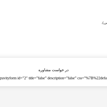
ی).
در خواست مشاوره